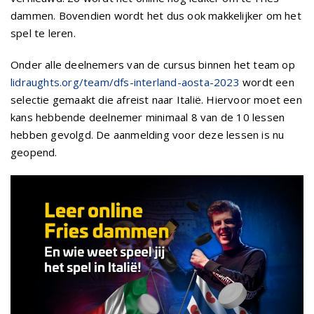
dammen. Bovendien wordt het dus ook makkelijker om het
spel te leren.
Onder alle deelnemers van de cursus binnen het team op
lidraughts.org/team/dfs-interland-aosta-2023
wordt een
selectie gemaakt die afreist naar Italië. Hiervoor moet een
kans hebbende deelnemer minimaal 8 van de 10 lessen
hebben gevolgd. De aanmelding voor deze lessen is nu
geopend.