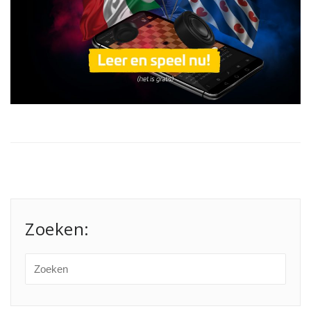
Zoeken: