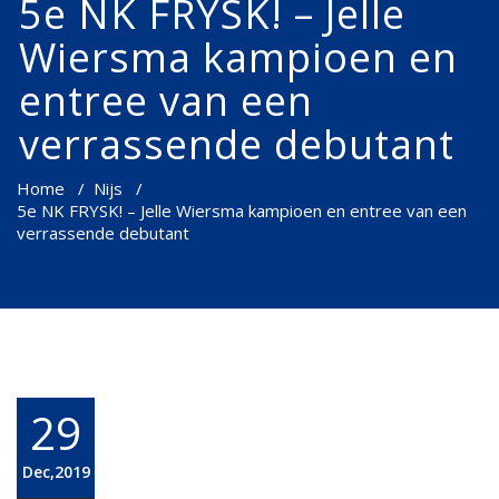
5e NK FRYSK! – Jelle
Wiersma kampioen en
entree van een
verrassende debutant
Home
/
Nijs
/
5e NK FRYSK! – Jelle Wiersma kampioen en entree van een
verrassende debutant
29
Dec,2019