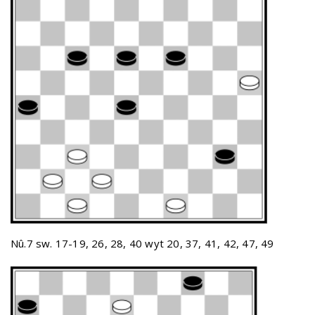
Nû.7 sw. 17-19, 26, 28, 40 wyt 20, 37, 41, 42, 47, 49