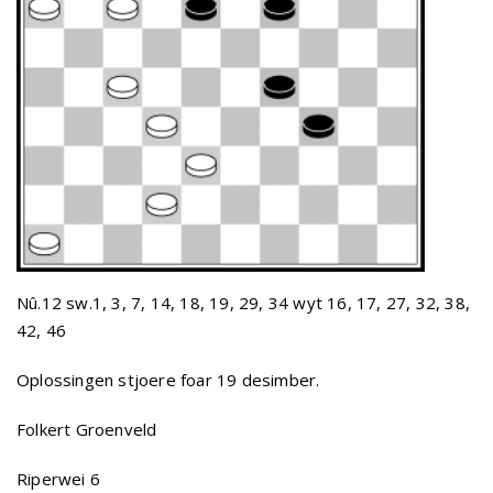
Nû.12 sw.1, 3, 7, 14, 18, 19, 29, 34 wyt 16, 17, 27, 32, 38,
42, 46
Oplossingen stjoere foar 19 desimber.
Folkert Groenveld
Riperwei 6