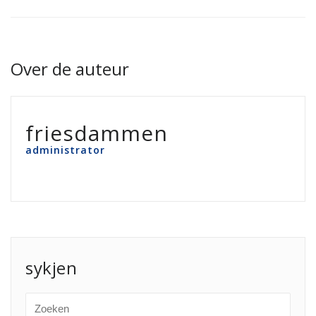
Over de auteur
friesdammen
administrator
sykjen